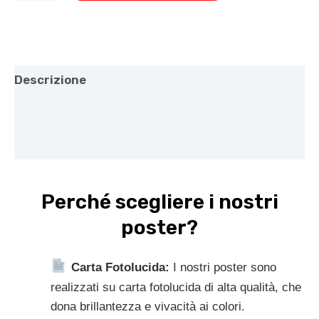
Descrizione
Informazioni aggiuntive
Recensioni (0)
Perché scegliere i nostri
poster?
Carta Fotolucida:
I nostri poster sono
realizzati su carta fotolucida di alta qualità, che
dona brillantezza e vivacità ai colori.