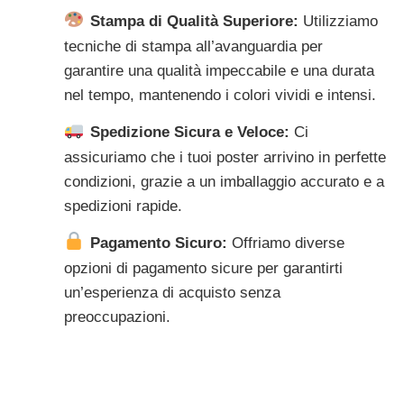
Stampa di Qualità Superiore:
Utilizziamo
tecniche di stampa all’avanguardia per
garantire una qualità impeccabile e una durata
nel tempo, mantenendo i colori vividi e intensi.
Spedizione Sicura e Veloce:
Ci
assicuriamo che i tuoi poster arrivino in perfette
condizioni, grazie a un imballaggio accurato e a
spedizioni rapide.
Pagamento Sicuro:
Offriamo diverse
opzioni di pagamento sicure per garantirti
un’esperienza di acquisto senza
preoccupazioni.