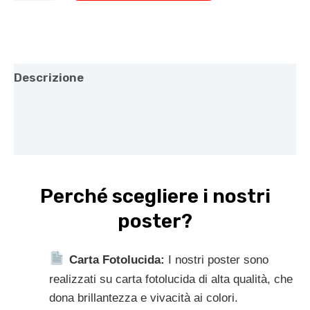
Descrizione
Informazioni aggiuntive
Recensioni (0)
Perché scegliere i nostri
poster?
Carta Fotolucida:
I nostri poster sono
realizzati su carta fotolucida di alta qualità, che
dona brillantezza e vivacità ai colori.