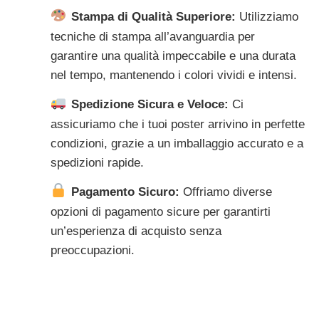
Stampa di Qualità Superiore:
Utilizziamo
tecniche di stampa all’avanguardia per
garantire una qualità impeccabile e una durata
nel tempo, mantenendo i colori vividi e intensi.
Spedizione Sicura e Veloce:
Ci
assicuriamo che i tuoi poster arrivino in perfette
condizioni, grazie a un imballaggio accurato e a
spedizioni rapide.
Pagamento Sicuro:
Offriamo diverse
opzioni di pagamento sicure per garantirti
un’esperienza di acquisto senza
preoccupazioni.