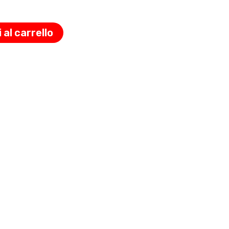
 al carrello